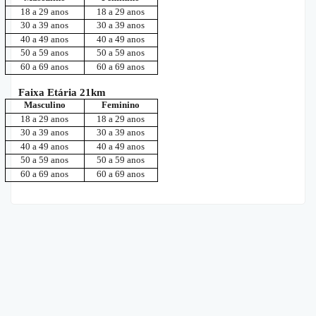
18 a 29 anos
18 a 29 anos
30 a 39 anos
30 a 39 anos
40 a 49 anos
40 a 49 anos
50 a 59 anos
50 a 59 anos
60 a 69 anos
60 a 69 anos
Faixa Etária 21km
Masculino
Feminino
18 a 29 anos
18 a 29 anos
30 a 39 anos
30 a 39 anos
40 a 49 anos
40 a 49 anos
50 a 59 anos
50 a 59 anos
60 a 69 anos
60 a 69 anos