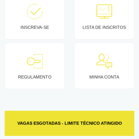
INSCREVA-SE
LISTA DE INSCRITOS
REGULAMENTO
MINHA CONTA
VAGAS ESGOTADAS - LIMITE TÉCNICO ATINGIDO