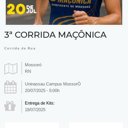
3ª CORRIDA MAÇÔNICA
Corrida de Rua
Mossoró
RN
Uninassau Campus MossorÓ
20/07/2025 - 5:00h
Entrega de Kits:
18/07/2025