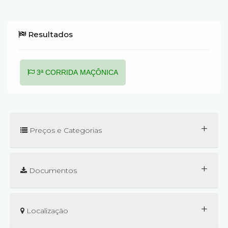
Resultados
3ª CORRIDA MAÇÔNICA
+
Preços e Categorias
+
Documentos
+
Localização