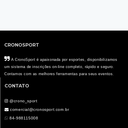
CRONOSPORT
A CronoSport é apaixonada por esportes, disponibilizamos
um sistema de inscrições on-line completo, rápido e seguro.
Contamos com as melhores ferramentas para seus eventos.
CONTATO
@crono_sport
comercial@cronosport.com.br
84-988115008