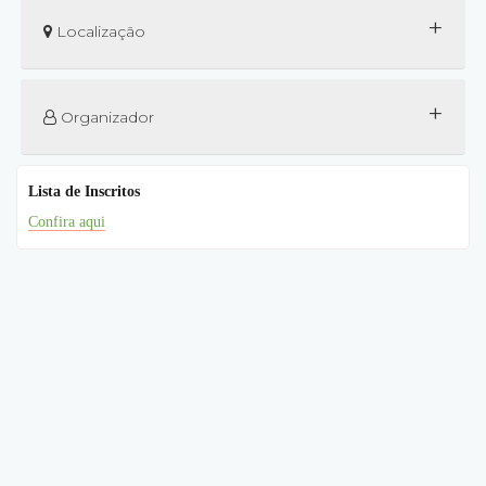
+
Localização
+
Organizador
Lista de Inscritos
Confira aqui