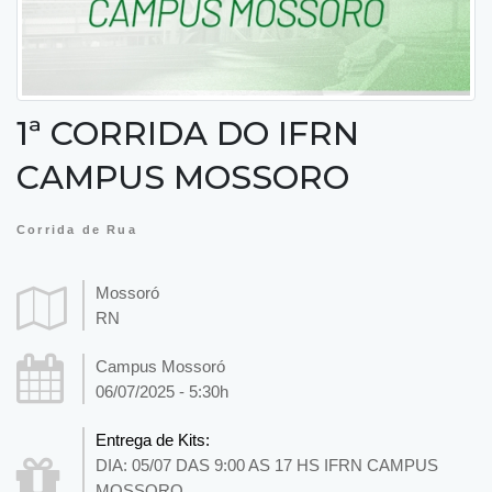
1ª CORRIDA DO IFRN
CAMPUS MOSSORO
Corrida de Rua
Mossoró
RN
Campus Mossoró
06/07/2025 - 5:30h
Entrega de Kits:
DIA: 05/07 DAS 9:00 AS 17 HS IFRN CAMPUS
MOSSORO