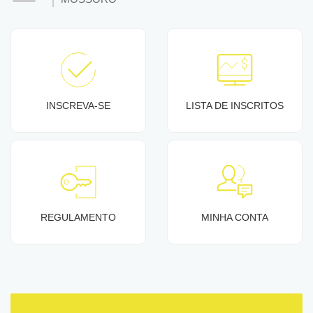
INSCREVA-SE
LISTA DE INSCRITOS
REGULAMENTO
MINHA CONTA