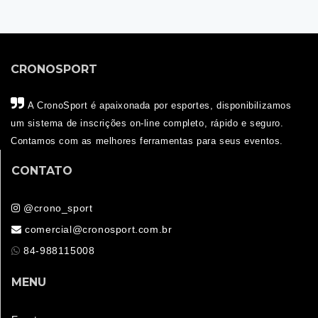
CRONOSPORT
A CronoSport é apaixonada por esportes, disponibilizamos
um sistema de inscrições on-line completo, rápido e seguro.
Contamos com as melhores ferramentas para seus eventos.
CONTATO
@crono_sport
comercial@cronosport.com.br
84-988115008
MENU