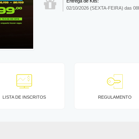
Entrega de Kits:
02/10/2026 (SEXTA-FEIRA) das 08
LISTA DE INSCRITOS
REGULAMENTO