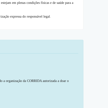
estejam em plenas condições físicas e de saúde para a
rização expressa do responsável legal.
cando a organização da CORRIDA autorizada a doar o