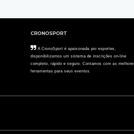
CRONOSPORT
A CronoSport é apaixonada por esportes,
disponibilizamos um sistema de inscrições on-line
completo, rápido e seguro. Contamos com as melhore
ferramentas para seus eventos.