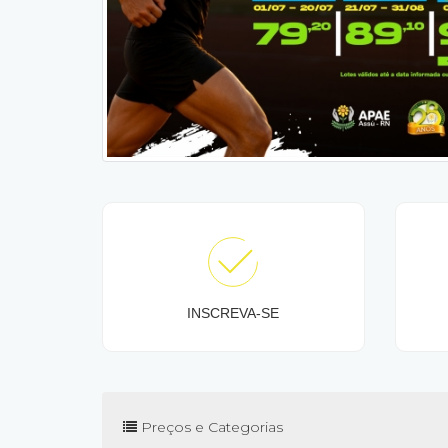
INSCREVA-SE
Preços e Categorias